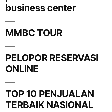
business center
MMBC TOUR
PELOPOR RESERVASI
ONLINE
TOP 10 PENJUALAN
TERBAIK NASIONAL