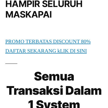
HAMPIR SELURUH
MASKAPAI
PROMO TERBATAS DISCOUNT 80%
DAFTAR SEKARANG kLIK DI SINI
Semua
Transaksi Dalam
1 System