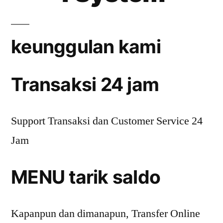
keunggulan kami
Transaksi 24 jam
Support Transaksi dan Customer Service 24
Jam
MENU tarik saldo
Kapanpun dan dimanapun, Transfer Online