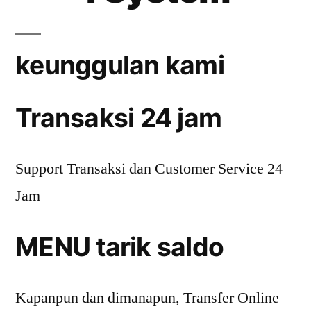
keunggulan kami
Transaksi 24 jam
Support Transaksi dan Customer Service 24
Jam
MENU tarik saldo
Kapanpun dan dimanapun, Transfer Online