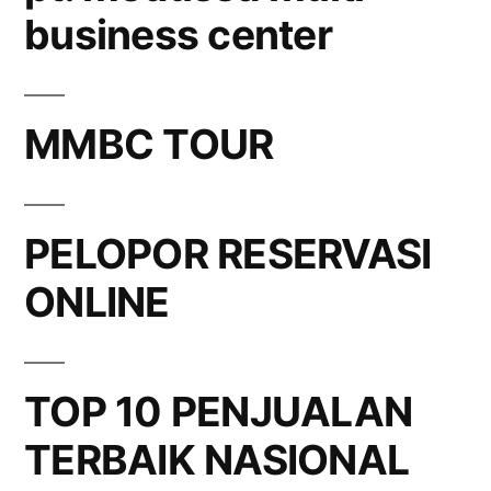
business center
MMBC TOUR
PELOPOR RESERVASI
ONLINE
TOP 10 PENJUALAN
TERBAIK NASIONAL