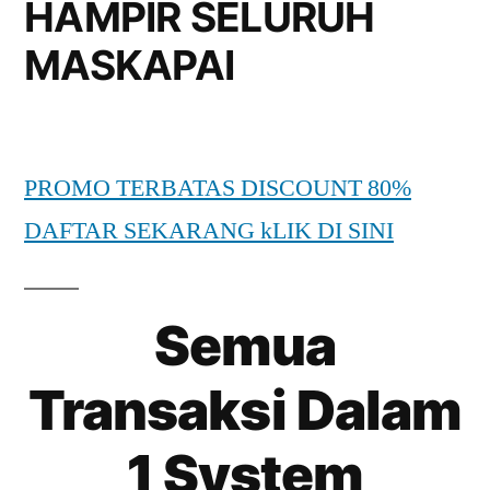
HAMPIR SELURUH
MASKAPAI
PROMO TERBATAS DISCOUNT 80%
DAFTAR SEKARANG kLIK DI SINI
Semua
Transaksi Dalam
1 System