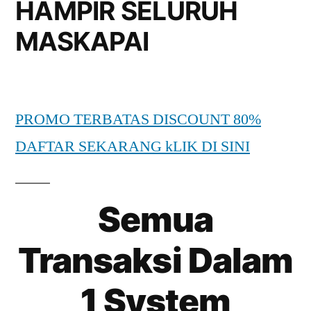
HAMPIR SELURUH
MASKAPAI
PROMO TERBATAS DISCOUNT 80%
DAFTAR SEKARANG kLIK DI SINI
Semua
Transaksi Dalam
1 System