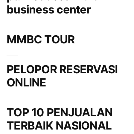
business center
MMBC TOUR
PELOPOR RESERVASI
ONLINE
TOP 10 PENJUALAN
TERBAIK NASIONAL