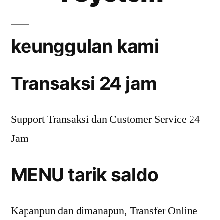
keunggulan kami
Transaksi 24 jam
Support Transaksi dan Customer Service 24
Jam
MENU tarik saldo
Kapanpun dan dimanapun, Transfer Online