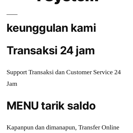
keunggulan kami
Transaksi 24 jam
Support Transaksi dan Customer Service 24
Jam
MENU tarik saldo
Kapanpun dan dimanapun, Transfer Online