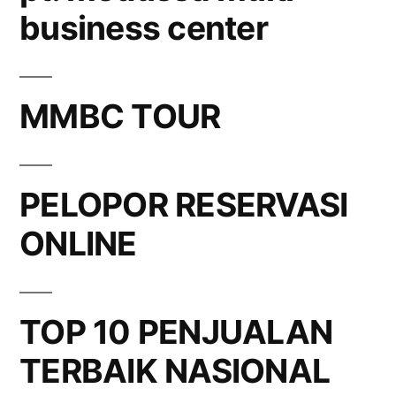
business center
MMBC TOUR
PELOPOR RESERVASI
ONLINE
TOP 10 PENJUALAN
TERBAIK NASIONAL