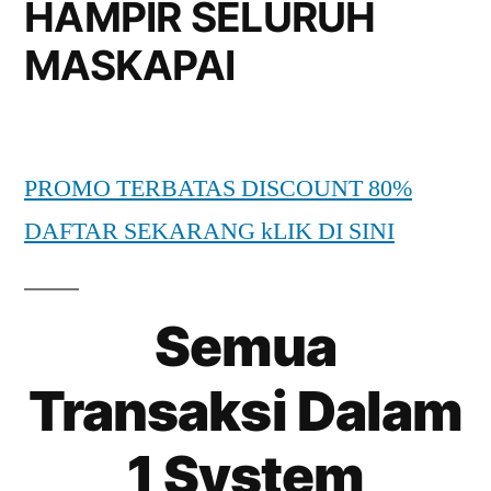
HAMPIR SELURUH
MASKAPAI
PROMO TERBATAS DISCOUNT 80%
DAFTAR SEKARANG kLIK DI SINI
Semua
Transaksi Dalam
1 System