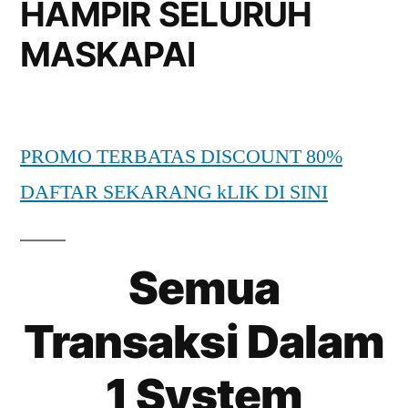
HAMPIR SELURUH
MASKAPAI
PROMO TERBATAS DISCOUNT 80%
DAFTAR SEKARANG kLIK DI SINI
Semua
Transaksi Dalam
1 System