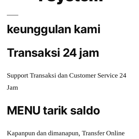
keunggulan kami
Transaksi 24 jam
Support Transaksi dan Customer Service 24
Jam
MENU tarik saldo
Kapanpun dan dimanapun, Transfer Online