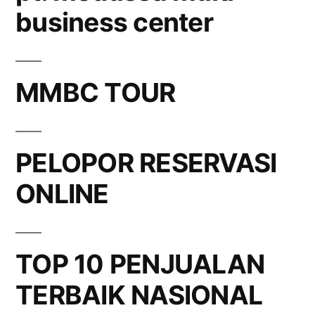
business center
MMBC TOUR
PELOPOR RESERVASI
ONLINE
TOP 10 PENJUALAN
TERBAIK NASIONAL