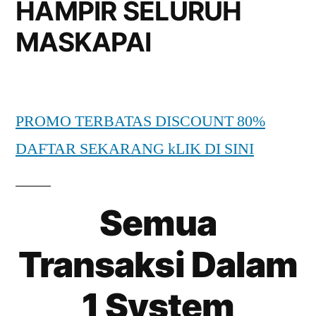
HAMPIR SELURUH
MASKAPAI
PROMO TERBATAS DISCOUNT 80%
DAFTAR SEKARANG kLIK DI SINI
Semua
Transaksi Dalam
1 System