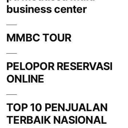
business center
MMBC TOUR
PELOPOR RESERVASI
ONLINE
TOP 10 PENJUALAN
TERBAIK NASIONAL