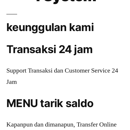
keunggulan kami
Transaksi 24 jam
Support Transaksi dan Customer Service 24
Jam
MENU tarik saldo
Kapanpun dan dimanapun, Transfer Online