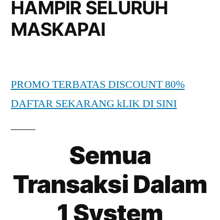
HAMPIR SELURUH
MASKAPAI
PROMO TERBATAS DISCOUNT 80%
DAFTAR SEKARANG kLIK DI SINI
Semua
Transaksi Dalam
1 System