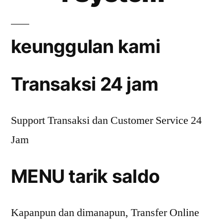
keunggulan kami
Transaksi 24 jam
Support Transaksi dan Customer Service 24
Jam
MENU tarik saldo
Kapanpun dan dimanapun, Transfer Online