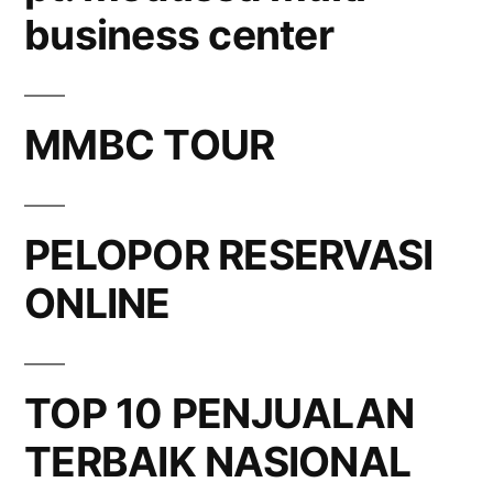
business center
MMBC TOUR
PELOPOR RESERVASI
ONLINE
TOP 10 PENJUALAN
TERBAIK NASIONAL