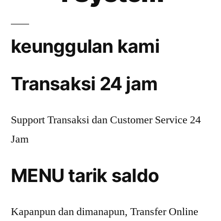
keunggulan kami
Transaksi 24 jam
Support Transaksi dan Customer Service 24
Jam
MENU tarik saldo
Kapanpun dan dimanapun, Transfer Online