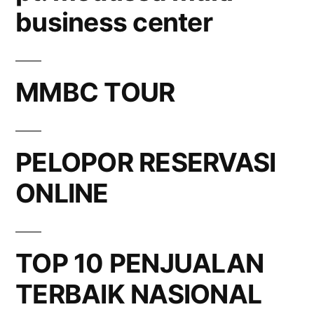
business center
MMBC TOUR
PELOPOR RESERVASI
ONLINE
TOP 10 PENJUALAN
TERBAIK NASIONAL