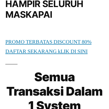
HAMPIR SELURUH
MASKAPAI
PROMO TERBATAS DISCOUNT 80%
DAFTAR SEKARANG kLIK DI SINI
Semua
Transaksi Dalam
1 System