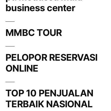
business center
MMBC TOUR
PELOPOR RESERVASI
ONLINE
TOP 10 PENJUALAN
TERBAIK NASIONAL