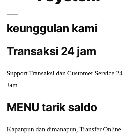
keunggulan kami
Transaksi 24 jam
Support Transaksi dan Customer Service 24
Jam
MENU tarik saldo
Kapanpun dan dimanapun, Transfer Online