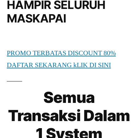
HAMPIR SELURUH
MASKAPAI
PROMO TERBATAS DISCOUNT 80%
DAFTAR SEKARANG kLIK DI SINI
Semua
Transaksi Dalam
1 System