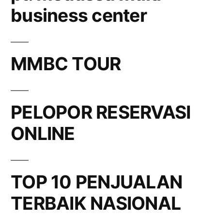
business center
MMBC TOUR
PELOPOR RESERVASI
ONLINE
TOP 10 PENJUALAN
TERBAIK NASIONAL