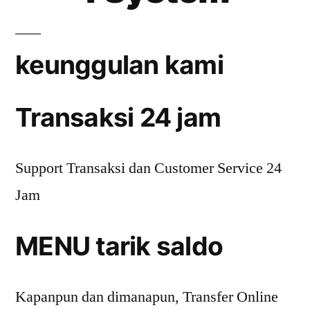
keunggulan kami
Transaksi 24 jam
Support Transaksi dan Customer Service 24
Jam
MENU tarik saldo
Kapanpun dan dimanapun, Transfer Online