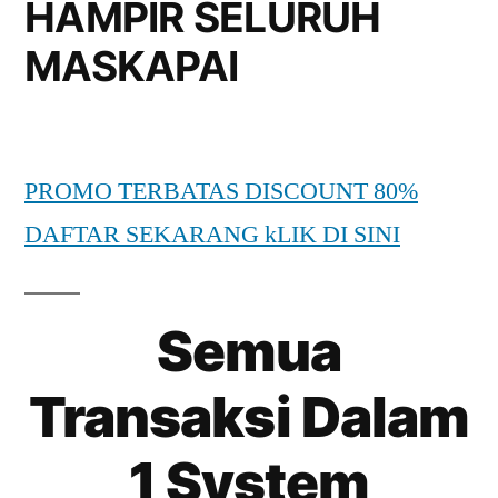
HAMPIR SELURUH
MASKAPAI
PROMO TERBATAS DISCOUNT 80%
DAFTAR SEKARANG kLIK DI SINI
Semua
Transaksi Dalam
1 System