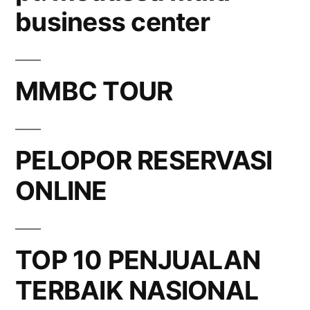
business center
MMBC TOUR
PELOPOR RESERVASI
ONLINE
TOP 10 PENJUALAN
TERBAIK NASIONAL