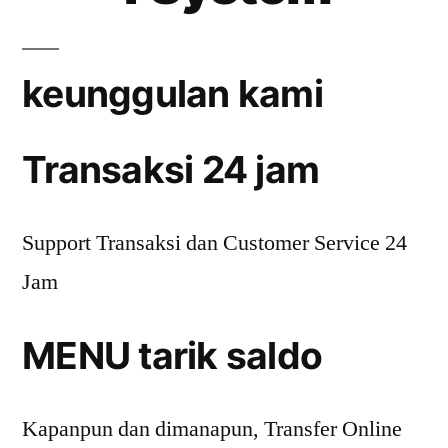
keunggulan kami
Transaksi 24 jam
Support Transaksi dan Customer Service 24
Jam
MENU tarik saldo
Kapanpun dan dimanapun, Transfer Online