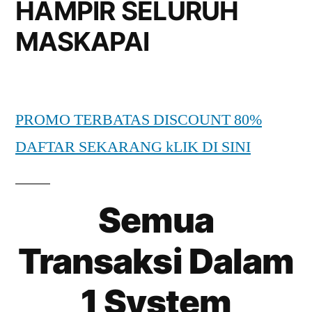
HAMPIR SELURUH
MASKAPAI
PROMO TERBATAS DISCOUNT 80%
DAFTAR SEKARANG kLIK DI SINI
Semua
Transaksi Dalam
1 System